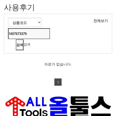
사용후기
전체보기
검색
자료가 없습니다.
1