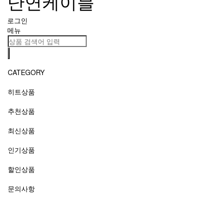
로그인
메뉴
CATEGORY
히트상품
추천상품
최신상품
인기상품
할인상품
문의사항