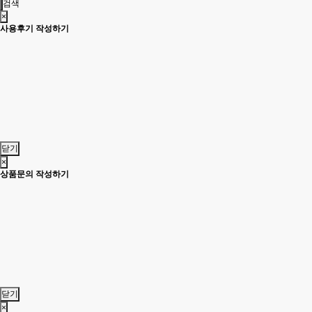
검색
×
사용후기 작성하기
닫기
×
상품문의 작성하기
닫기
×