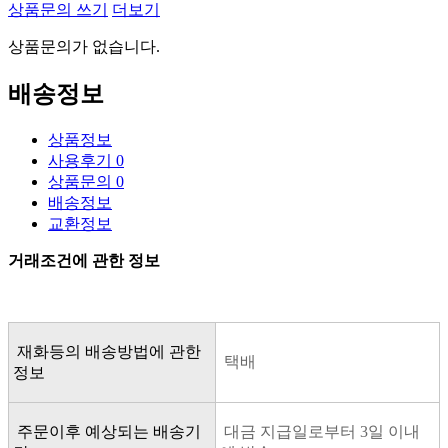
상품문의 쓰기
더보기
상품문의가 없습니다.
배송정보
상품정보
사용후기
0
상품문의
0
배송정보
교환정보
거래조건에 관한 정보
재화등의 배송방법에 관한
택배
정보
주문이후 예상되는 배송기
대금 지급일로부터 3일 이내