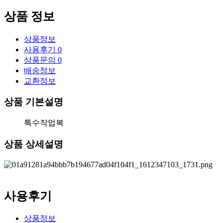
상품 정보
상품정보
사용후기
0
상품문의
0
배송정보
교환정보
상품 기본설명
특수작업복
상품 상세설명
사용후기
상품정보