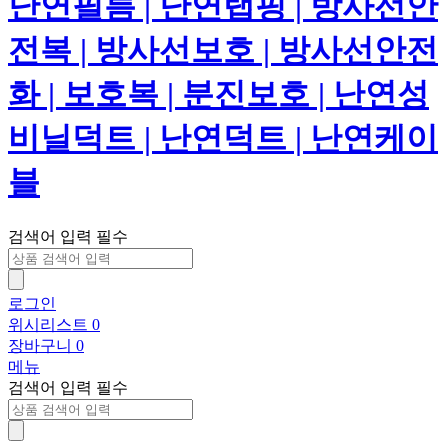
검색어 입력 필수
로그인
위시리스트
0
장바구니
0
메뉴
검색어 입력 필수