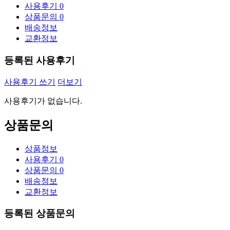
사용후기
0
상품문의
0
배송정보
교환정보
등록된 사용후기
사용후기 쓰기
더보기
사용후기가 없습니다.
상품문의
상품정보
사용후기
0
상품문의
0
배송정보
교환정보
등록된 상품문의