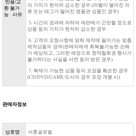
반품/교
의 가치가 현저히 감소한 경우 (라벨이 떨어진 의
환 불가
류 또는 태그가 떨어진 명품관 상품인 경우)
능 사유
5. 시간의 경과에 의하여 재판매가 곤란할 정도로
상품 등의 가치가 현저히 감소한 경우
6. 고객의 요청사항에 맞춰 제작에 들어가는 맞춤
제작상품의 경우(판매자에게 회복불가능한 손해
가 예상되고, 그러한 예정으로 청약철회권 행사가
불가하다는 사실을 서면 동의 받은 경우)
7. 복제가 가능한 상품 등의 포장을 훼손한 경우
(CD/DVD/GAME/도서의 경우 포장 개봉 시)
판매자정보
상호명
서훈글로벌