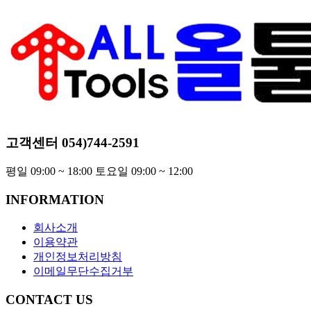
고객센터
054)744-2591
평일 09:00 ~ 18:00 토요일 09:00 ~ 12:00
INFORMATION
회사소개
이용약관
개인정보처리방침
이메일무단수집거부
CONTACT US