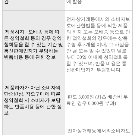
간
에 발송
전자상거래등에서의 소비자보
호에관한법률 등에 의한 제품
제품하자 · 오배송 등에 따
의 하자 또는 오배송 등으로 인
른 청약철회 등의 경우 청약
한 철약철회의 경우에는 상품
철회등을 할 수 있는 기간 및
수령 후 3개월 이내, 그 사실을
통신판매업자가 부담하는
안 날 또는 알 수 있었던 날로
반품비용 등에 관한 정보
부터 30일 이내에 청약철회를
할 수 있으며, 반품 비용은 통
신판매업자가 부담합니다.
제품하자가 아닌 소비자의
단순변심, 착오구매에 따른
편도 3,000원 (최초 배송비 무
청약철회 시 소비자가 보담
료인 경우 6,000원 부과)
하는 반품비용 등에 관한 정
보
전자상거래등에서의소비자보