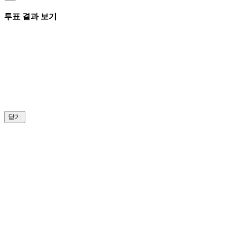
투표 결과 보기
닫기