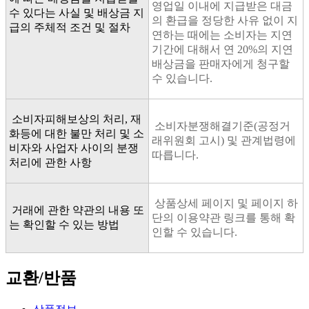
영업일 이내에 지급받은 대금
수 있다는 사실 및 배상금 지
의 환급을 정당한 사유 없이 지
급의 주체적 조건 및 절차
연하는 때에는 소비자는 지연
기간에 대해서 연 20%의 지연
배상금을 판매자에게 청구할
수 있습니다.
소비자피해보상의 처리, 재
소비자분쟁해결기준(공정거
화등에 대한 불만 처리 및 소
래위원회 고시) 및 관계법령에
비자와 사업자 사이의 분쟁
따릅니다.
처리에 관한 사항
상품상세 페이지 및 페이지 하
거래에 관한 약관의 내용 또
단의 이용약관 링크를 통해 확
는 확인할 수 있는 방법
인할 수 있습니다.
교환/반품