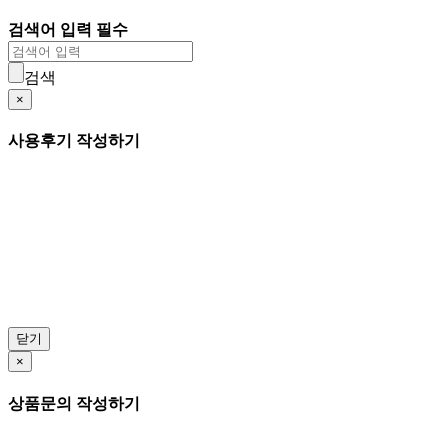
검색어 입력 필수
검색
×
사용후기 작성하기
닫기
×
상품문의 작성하기